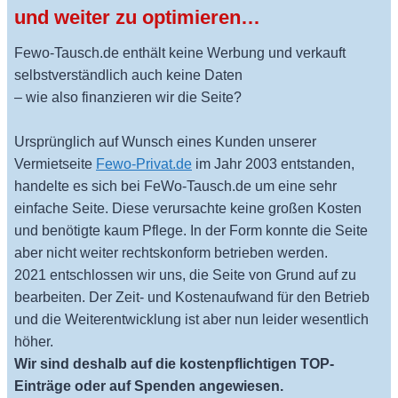
und weiter zu optimieren…
Fewo-Tausch.de enthält keine Werbung und verkauft
selbstverständlich auch keine Daten
– wie also finanzieren wir die Seite?
Ursprünglich auf Wunsch eines Kunden unserer
Vermietseite
Fewo-Privat.de
im Jahr 2003 entstanden,
handelte es sich bei FeWo-Tausch.de um eine sehr
einfache Seite. Diese verursachte keine großen Kosten
und benötigte kaum Pflege. In der Form konnte die Seite
aber nicht weiter rechtskonform betrieben werden.
2021 entschlossen wir uns, die Seite von Grund auf zu
bearbeiten. Der Zeit- und Kostenaufwand für den Betrieb
und die Weiterentwicklung ist aber nun leider wesentlich
höher.
Wir sind deshalb auf die kostenpflichtigen TOP-
Einträge oder auf Spenden angewiesen.