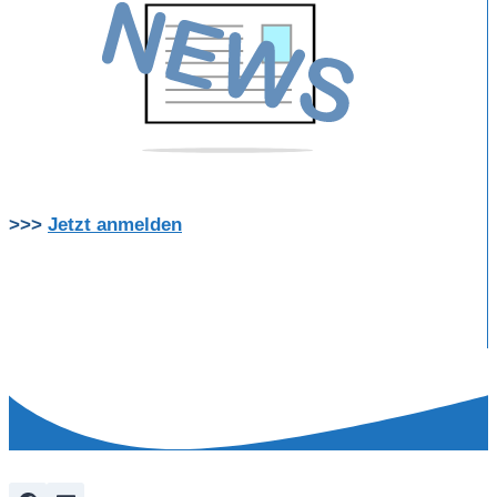
>>>
Jetzt anmelden