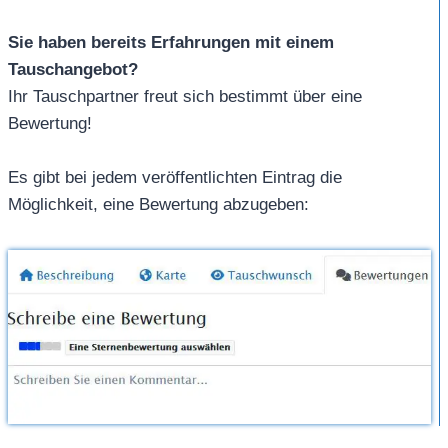
Sie haben bereits Erfahrungen mit einem
Tauschangebot?
Ihr Tauschpartner freut sich bestimmt über eine
Bewertung!
Es gibt bei jedem veröffentlichten Eintrag die
Möglichkeit, eine Bewertung abzugeben: