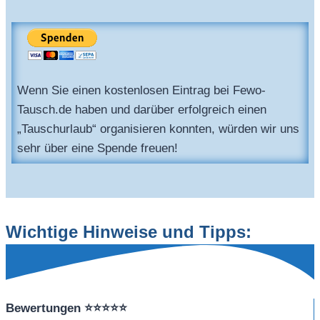
Wenn Sie einen kostenlosen Eintrag bei Fewo-
Tausch.de haben und darüber erfolgreich einen
„Tauschurlaub“ organisieren konnten, würden wir uns
sehr über eine Spende freuen!
Wichtige Hinweise und Tipps:
Bewertungen
⭐⭐⭐⭐⭐