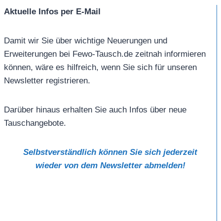
Aktuelle Infos per E-Mail
Damit wir Sie über wichtige Neuerungen und
Erweiterungen bei Fewo-Tausch.de zeitnah informieren
können, wäre es hilfreich, wenn Sie sich für unseren
Newsletter registrieren.
Darüber hinaus erhalten Sie auch Infos über neue
Tauschangebote.
Selbstverständlich können Sie sich jederzeit
wieder von dem Newsletter abmelden!