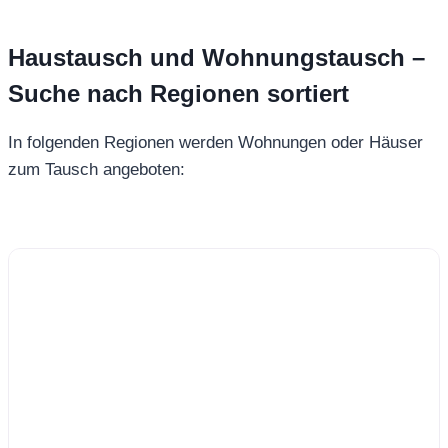
Haustausch und Wohnungstausch –
Suche nach Regionen sortiert
In folgenden Regionen werden Wohnungen oder Häuser
zum Tausch angeboten: