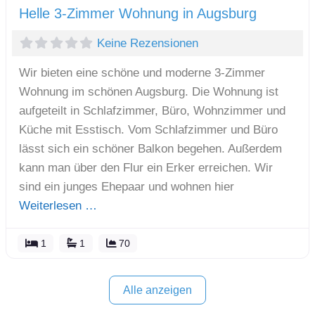
Helle 3-Zimmer Wohnung in Augsburg
Keine Rezensionen
Wir bieten eine schöne und moderne 3-Zimmer
Wohnung im schönen Augsburg. Die Wohnung ist
aufgeteilt in Schlafzimmer, Büro, Wohnzimmer und
Küche mit Esstisch. Vom Schlafzimmer und Büro
lässt sich ein schöner Balkon begehen. Außerdem
kann man über den Flur ein Erker erreichen. Wir
sind ein junges Ehepaar und wohnen hier
Weiterlesen …
1
1
70
Alle anzeigen