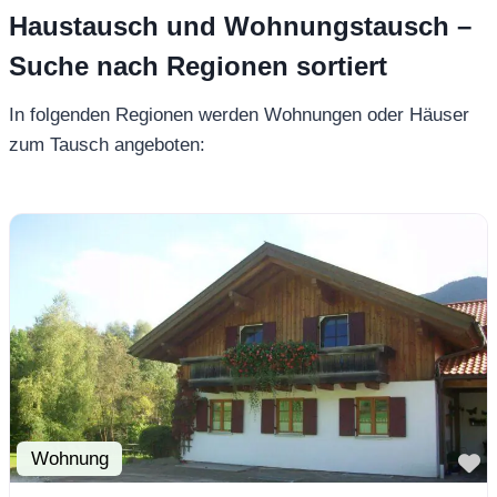
Haustausch und Wohnungstausch –
Suche nach Regionen sortiert
In folgenden Regionen werden Wohnungen oder Häuser
zum Tausch angeboten:
Wohnung
F