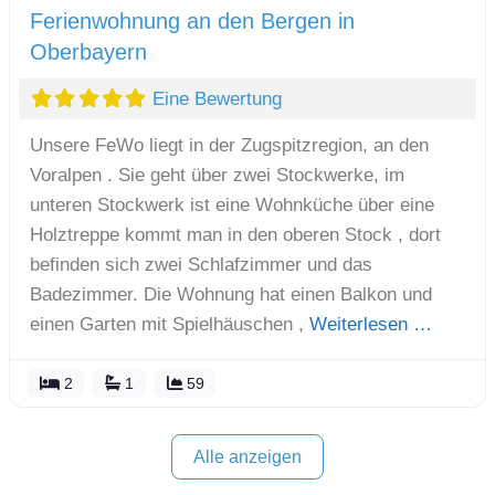
Ferienwohnung an den Bergen in
Oberbayern
Eine Bewertung
Unsere FeWo liegt in der Zugspitzregion, an den
Voralpen . Sie geht über zwei Stockwerke, im
unteren Stockwerk ist eine Wohnküche über eine
Holztreppe kommt man in den oberen Stock , dort
befinden sich zwei Schlafzimmer und das
Badezimmer. Die Wohnung hat einen Balkon und
einen Garten mit Spielhäuschen ,
Weiterlesen …
2
1
59
Alle anzeigen