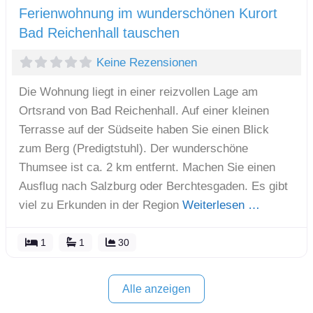
Ferienwohnung im wunderschönen Kurort
Bad Reichenhall tauschen
Keine Rezensionen
Die Wohnung liegt in einer reizvollen Lage am
Ortsrand von Bad Reichenhall. Auf einer kleinen
Terrasse auf der Südseite haben Sie einen Blick
zum Berg (Predigtstuhl). Der wunderschöne
Thumsee ist ca. 2 km entfernt. Machen Sie einen
Ausflug nach Salzburg oder Berchtesgaden. Es gibt
viel zu Erkunden in der Region
Weiterlesen …
1
1
30
Alle anzeigen