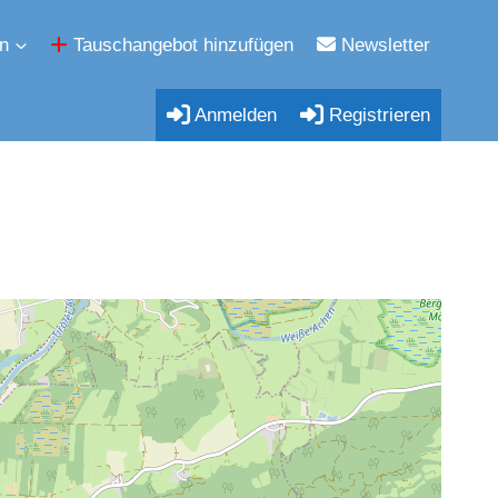
n
Tauschangebot hinzufügen
Newsletter
Anmelden
Registrieren