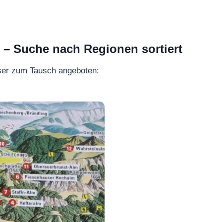
 Suche nach Regionen sortiert
ser zum Tausch angeboten: