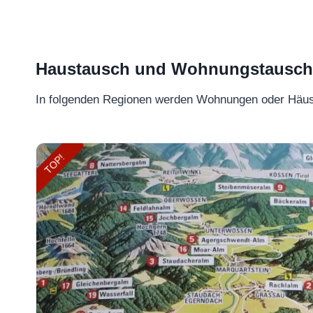
Haustausch und Wohnungstausch –
In folgenden Regionen werden Wohnungen oder Häu
TOP!