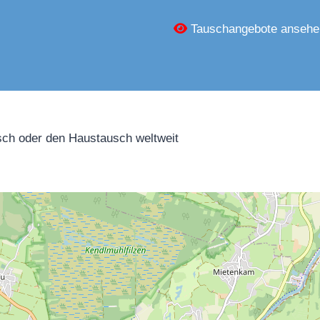
Tauschangebote ansehe
ch oder den Haustausch weltweit