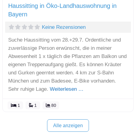
Haussitting in Öko-Landhauswohnung in
Bayern
Keine Rezensionen
Suche Haussitting vom 28.+29.7. Ordentliche und
zuverlässige Person erwünscht, die in meiner
Abwesenheit 1 x täglich die Pflanzen am Balkon und
eigenen Treppenaufgang gießt. Es können Kräuter
und Gurken geerntet werden. 4 km zur S-Bahn
München und zum Badesee, E-Bike vorhanden.
Sehr ruhige Lage.
Weiterlesen …
1
1
80
Alle anzeigen