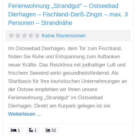
Ferienwohnung „Strandgut“ – Ostseebad
Dierhagen – Fischland-Darß-Zingst – max. 3
Personen – Strandnähe
Keine Rezensionen
Im Ostseebad Dierhagen, dem Tor zum Fischland,
finden Sie Ruhe und Entspannung zum Auftanken
neuer Kräfte. Das Reizklima mit jodhaltiger Luft und
frischem Seewind wirkt gesundheitsfördernd. Als
Startbasis für Ihre touristischen Unternehmungen an
der Ostsee empfehlen wir Ihnen unsere
Ferienwohnung „Strandgut“ im Ostseebad
Dierhagen. Direkt am Kurpark gelegen ist sie
Weiterlesen …
1
1
32