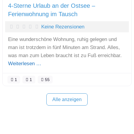
4-Sterne Urlaub an der Ostsee –
Ferienwohnung im Tausch
Keine Rezensionen
Eine wunderschöne Wohnung, ruhig gelegen und
man ist trotzdem in fünf Minuten am Strand. Alles,
was man zum Leben braucht ist zu Fuß erreichbar.
Weiterlesen …
1
1
55
Alle anzeigen