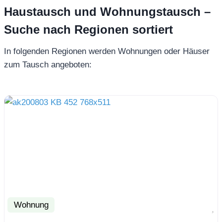
Haustausch und Wohnungstausch –
Suche nach Regionen sortiert
In folgenden Regionen werden Wohnungen oder Häuser
zum Tausch angeboten:
Wohnung
F