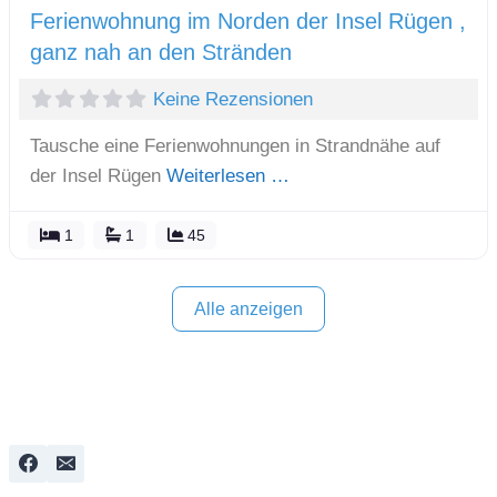
Ferienwohnung im Norden der Insel Rügen ,
ganz nah an den Stränden
Keine Rezensionen
Tausche eine Ferienwohnungen in Strandnähe auf
der Insel Rügen
Weiterlesen …
1
1
45
Alle anzeigen