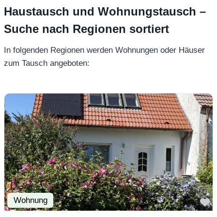
Haustausch und Wohnungstausch –
Suche nach Regionen sortiert
In folgenden Regionen werden Wohnungen oder Häuser
zum Tausch angeboten:
Wohnung
F