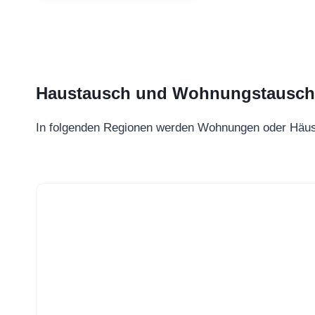
Haustausch und Wohnungstausch –
In folgenden Regionen werden Wohnungen oder Häu