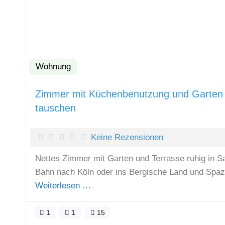
Wohnung
Zimmer mit Küchenbenutzung und Garten 
tauschen
Keine Rezensionen
Nettes Zimmer mit Garten und Terrasse ruhig in 
Bahn nach Köln oder ins Bergische Land und Spaz
Weiterlesen …
1
1
15