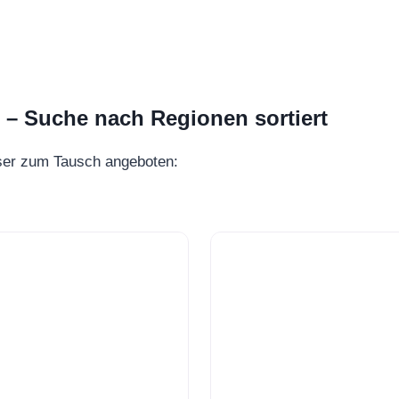
 Suche nach Regionen sortiert
ser zum Tausch angeboten: