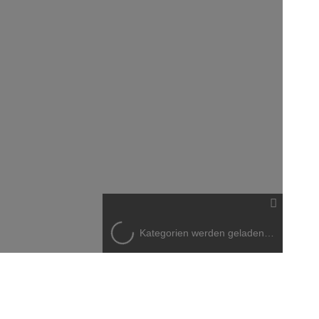
Kategorien werden geladen…