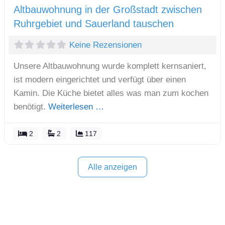
Altbauwohnung in der Großstadt zwischen
Ruhrgebiet und Sauerland tauschen
Keine Rezensionen
Unsere Altbauwohnung wurde komplett kernsaniert,
ist modern eingerichtet und verfügt über einen
Kamin. Die Küche bietet alles was man zum kochen
benötigt.
Weiterlesen …
2
2
117
Alle anzeigen