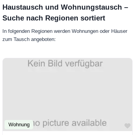
Haustausch und Wohnungstausch –
Suche nach Regionen sortiert
In folgenden Regionen werden Wohnungen oder Häuser
zum Tausch angeboten:
Wohnung
F