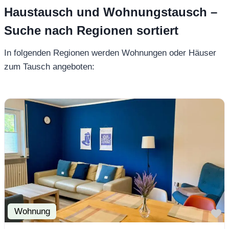
Haustausch und Wohnungstausch –
Suche nach Regionen sortiert
In folgenden Regionen werden Wohnungen oder Häuser
zum Tausch angeboten:
Wohnung
F