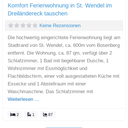
Komfort Ferienwohnung in St. Wendel im
Dreiländereck tauschen
Keine Rezensionen
Die hochwertig eingerichtete Ferienwohnung liegt am
Stadtrand von St. Wendel, ca. 600m vom Bosenberg
entfernt. Die Wohnung, ca. 87 qm, verfügt über 2
Schlafzimmer, 1 Bad mit begehbarer Dusche, 1
Wohnzimmer mit Essmöglichkeit und
Flachbildschirm, einer voll ausgestatteten Küche mit
Essecke und 1 Abstellraum mit einer
Waschmaschine. Das Schlafzimmer mit
Weiterlesen …
2
1
87