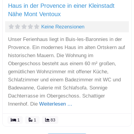
Haus in der Provence in einer Kleinstadt
Nähe Mont Ventoux
Keine Rezensionen
Unser Ferienhaus liegt in Buis-les-Baronnies in der
Provence. Ein modernes Haus im alten Ortskern auf
historischen Mauern. Die Wohnung im
Obergeschoss besteht aus einem 60 m² großen,
gemütlichen Wohnzimmer mit offener Küche,
Schlafzimmer und einem Badezimmer mit WC und
Badewanne, Galerie mit Schlafsofa. Sonnige
Dachterrasse im Obergeschoss. Schattiger
Innenhof. Die
Weiterlesen …
1
1
83