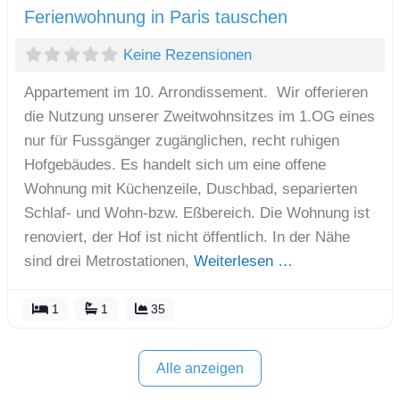
Ferienwohnung in Paris tauschen
Keine Rezensionen
Appartement im 10. Arrondissement. Wir offerieren
die Nutzung unserer Zweitwohnsitzes im 1.OG eines
nur für Fussgänger zugänglichen, recht ruhigen
Hofgebäudes. Es handelt sich um eine offene
Wohnung mit Küchenzeile, Duschbad, separierten
Schlaf- und Wohn-bzw. Eßbereich. Die Wohnung ist
renoviert, der Hof ist nicht öffentlich. In der Nähe
sind drei Metrostationen,
Weiterlesen …
1
1
35
Alle anzeigen