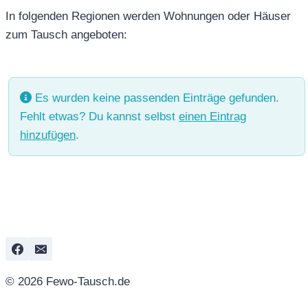
In folgenden Regionen werden Wohnungen oder Häuser
zum Tausch angeboten:
Es wurden keine passenden Einträge gefunden.
Fehlt etwas? Du kannst selbst
einen Eintrag
hinzufügen
.
© 2026 Fewo-Tausch.de