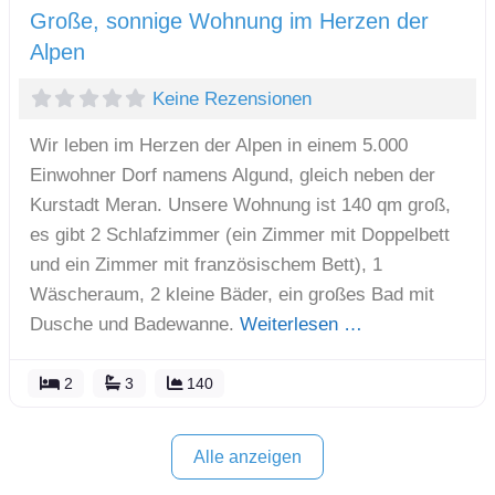
Große, sonnige Wohnung im Herzen der
Alpen
Keine Rezensionen
Wir leben im Herzen der Alpen in einem 5.000
Einwohner Dorf namens Algund, gleich neben der
Kurstadt Meran. Unsere Wohnung ist 140 qm groß,
es gibt 2 Schlafzimmer (ein Zimmer mit Doppelbett
und ein Zimmer mit französischem Bett), 1
Wäscheraum, 2 kleine Bäder, ein großes Bad mit
Dusche und Badewanne.
Weiterlesen …
2
3
140
Alle anzeigen