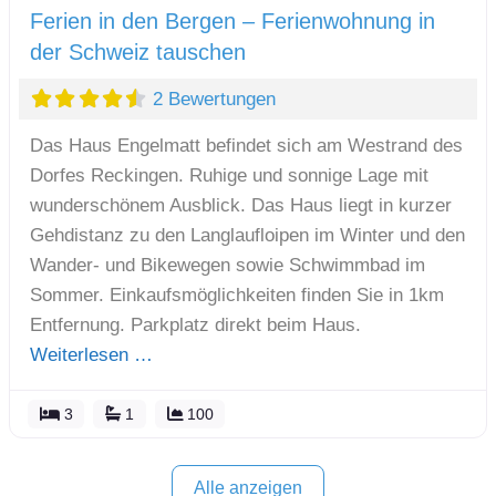
Ferien in den Bergen – Ferienwohnung in
der Schweiz tauschen
2 Bewertungen
Das Haus Engelmatt befindet sich am Westrand des
Dorfes Reckingen. Ruhige und sonnige Lage mit
wunderschönem Ausblick. Das Haus liegt in kurzer
Gehdistanz zu den Langlaufloipen im Winter und den
Wander- und Bikewegen sowie Schwimmbad im
Sommer. Einkaufsmöglichkeiten finden Sie in 1km
Entfernung. Parkplatz direkt beim Haus.
Weiterlesen …
3
1
100
Alle anzeigen