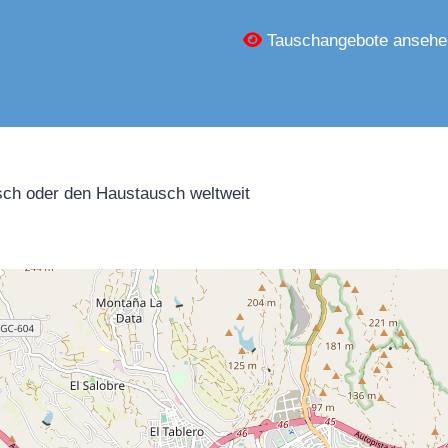
Tauschangebote ansehe
ch oder den Haustausch weltweit