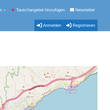
n
Tauschangebot hinzufügen
Newsletter
Anmelden
Registrieren