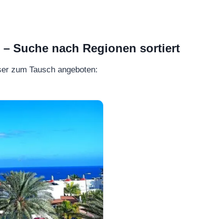
 Suche nach Regionen sortiert
ser zum Tausch angeboten: