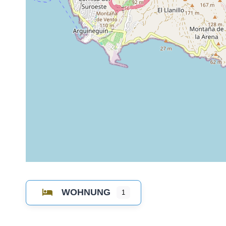
WOHNUNG
1