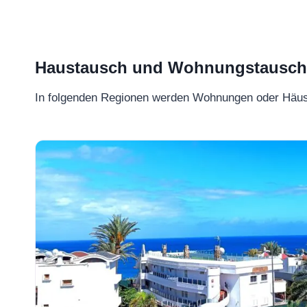
Haustausch und Wohnungstausch –
In folgenden Regionen werden Wohnungen oder Häu