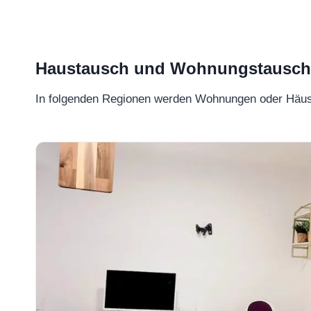
Haustausch und Wohnungstausch –
In folgenden Regionen werden Wohnungen oder Häu