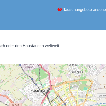
Tauschangebote ansehe
ch oder den Haustausch weltweit