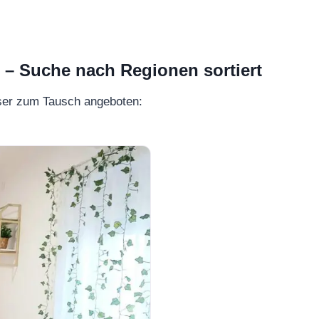
 Suche nach Regionen sortiert
ser zum Tausch angeboten: