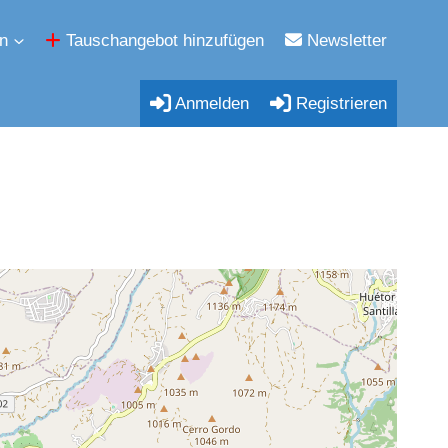
n
Tauschangebot hinzufügen
Newsletter
Anmelden
Registrieren