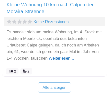
Kleine Wohnung 10 km nach Calpe oder
Moraira Straende
Keine Rezensionen
Es handelt sich um meine Wohnung, im 4. Stock mit
leichtem Meerblick, oberhalb des bekannten
Urlaubsort Calpe gelegen, da ich noch am Arbeiten
bin, 61, wuerde ich gerne ein paar Mal im Jahr von
1-4 Wochen, tauschen
Weiterlesen …
2
2
Alle anzeigen