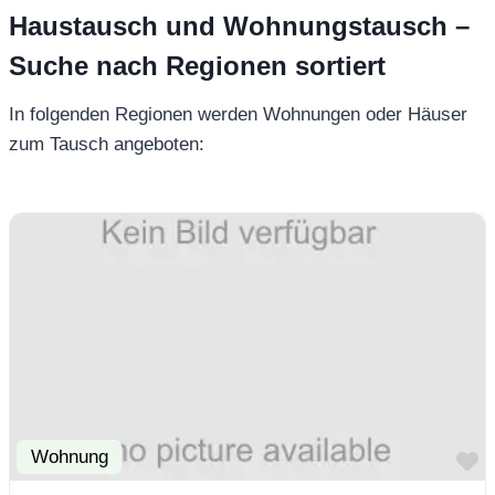
Haustausch und Wohnungstausch –
Suche nach Regionen sortiert
In folgenden Regionen werden Wohnungen oder Häuser
zum Tausch angeboten:
Wohnung
F