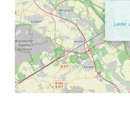
. Leider