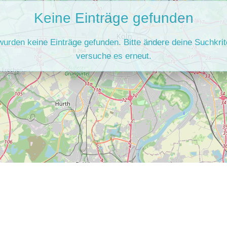
Keine Einträge gefunden
 wurden keine Einträge gefunden. Bitte ändere deine Suchkrit
versuche es erneut.