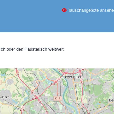
Tauschangebote ansehe
ch oder den Haustausch weltweit