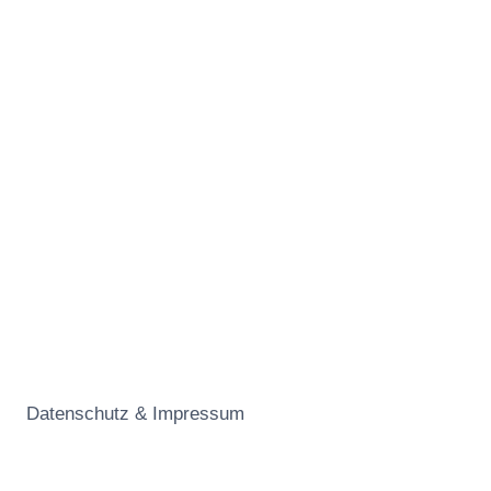
Datenschutz & Impressum