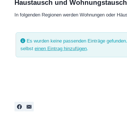
Haustausch und Wohnungstausch –
In folgenden Regionen werden Wohnungen oder Häu
Es wurden keine passenden Einträge gefunden.
selbst
einen Eintrag hinzufügen
.