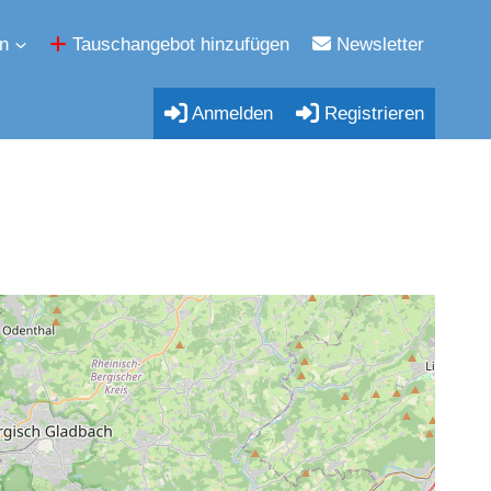
n
Tauschangebot hinzufügen
Newsletter
Anmelden
Registrieren