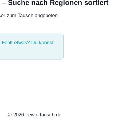
 Suche nach Regionen sortiert
ser zum Tausch angeboten:
 Fehlt etwas? Du kannst
© 2026 Fewo-Tausch.de