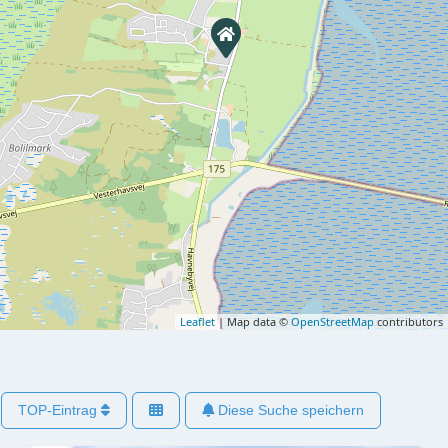
Leaflet
| Map data ©
OpenStreetMap
contributors
TOP-Eintrag
Diese Suche speichern