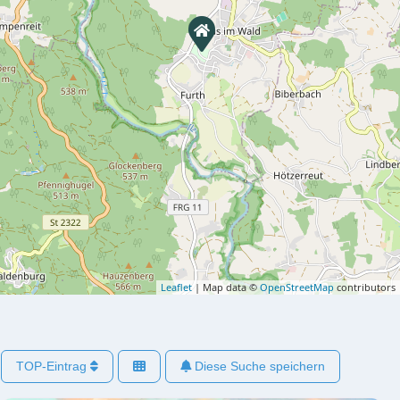
Leaflet
| Map data ©
OpenStreetMap
contributors
TOP-Eintrag
Diese Suche speichern