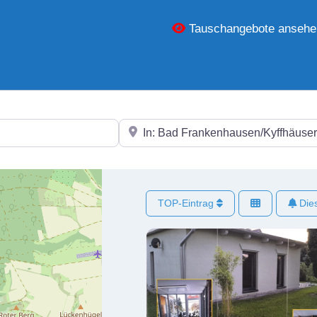
Tauschangebote ansehe
In der Nähe
TOP-Eintrag
Dies