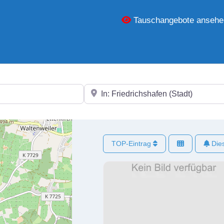
Tauschangebote ansehe
In der Nähe
TOP-Eintrag
Dies