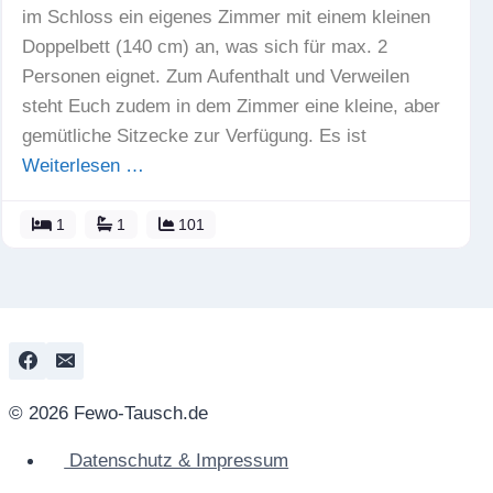
im Schloss ein eigenes Zimmer mit einem kleinen
Doppelbett (140 cm) an, was sich für max. 2
Personen eignet. Zum Aufenthalt und Verweilen
steht Euch zudem in dem Zimmer eine kleine, aber
gemütliche Sitzecke zur Verfügung. Es ist
Weiterlesen …
1
1
101
© 2026 Fewo-Tausch.de
Datenschutz & Impressum