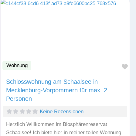
Wohnung
Fav
Schlosswohnung am Schaalsee in
Mecklenburg-Vorpommern für max. 2
Personen
Keine Rezensionen
Herzlich Willkommen im Biosphärenreservat
Schaalsee! Ich biete hier in meiner tollen Wohnung