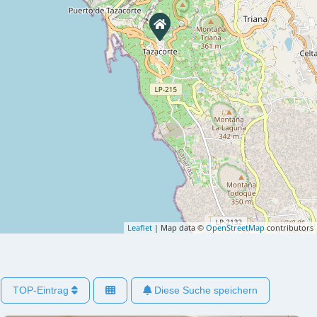
Leaflet
| Map data ©
OpenStreetMap
contributors
TOP-Eintrag
Diese Suche speichern