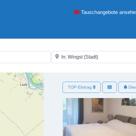
Tauschangebote ansehe
In der Nähe
TOP-Eintrag
Dies