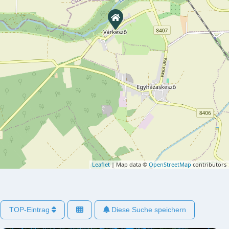
Leaflet
| Map data ©
OpenStreetMap
contributors
TOP-Eintrag
Diese Suche speichern