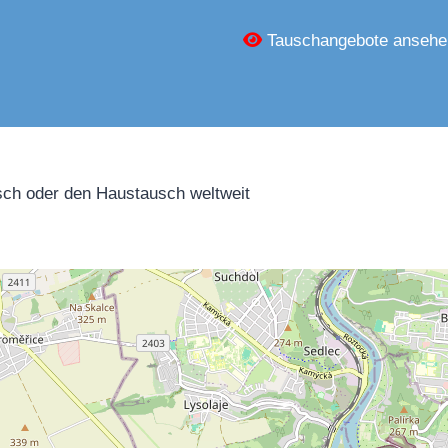
Tauschangebote ansehe
ch oder den Haustausch weltweit