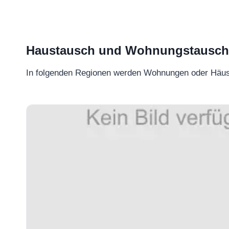
Haustausch und Wohnungstausch –
In folgenden Regionen werden Wohnungen oder Häu