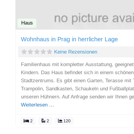
Haus
Wohnhaus in Prag in herrlicher Lage
Keine Rezensionen
Familienhaus mit kompletter Ausstattung, geeignet 
Kindern. Das Haus befindet sich in einem schönen
Stadtzentrums. Es gibt einen Garten, Terasse mit Ta
Trampolin, Sandkasten, Schaukeln und Fußballplat
unseren Hühnern. Auf Anfrage senden wir Ihnen ge
Weiterlesen …
2
2
120