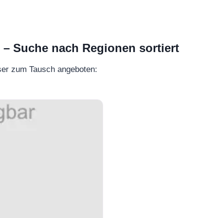
 Suche nach Regionen sortiert
ser zum Tausch angeboten: