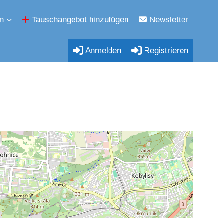
n
Tauschangebot hinzufügen
Newsletter
Anmelden
Registrieren