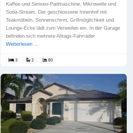
Kaffee-und Senseo-Padmaschine, Mikrowelle und
Soda-Stream. Der geschlossene Innenhof mit
Teakmöbeln, Sonnenschirm, Grillmöglichkeit und
Lounge-Ecke lädt zum Verweilen ein. In der Garage
befinden sich mehrere Alltags-Fahrräder
Weiterlesen …
3
2
80