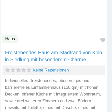
Haus
Fav
Freistehendes Haus am Stadtrand von Köln
in Siedlung mit besonderem Charme
Keine Rezensionen
Individuelles, freistehendes, ebenerdiges und
barrierefreies Einfamilienhaus (150 qm) mit hohen
Decken, offener Küche mit integriertem Wohnraum,
sowie drei weiteren Zimmern und zwei Bädern
(jeweils mit Toilette, eines mit Dusche, eines mit