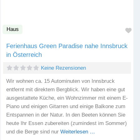
Haus
Fav
Ferienhaus Green Paradise nahe Innsbruck
in Österreich
Keine Rezensionen
Wir wohnen ca. 15 Autominuten von Innsbruck
entfernt mit direktem Bergblick. Wir haben eine gut
ausgestattete Küche, ein Wohnzimmer mit einem E-
Piano und einigen Gitarren und einige Balkone zum
Entspannen in der Natur. In den Beeten können Sie
heute Ihr Essen zubereiten (zumindest im Sommer)
und die Berge sind nur
Weiterlesen …