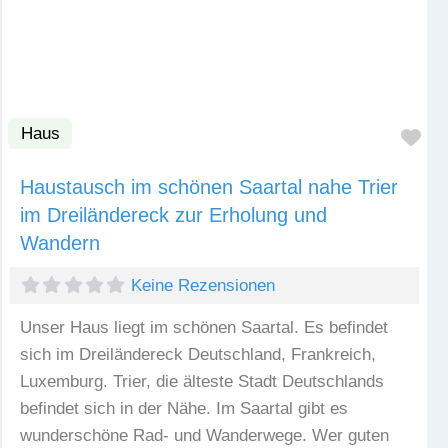
Haus
Fav
Haustausch im schönen Saartal nahe Trier
im Dreiländereck zur Erholung und
Wandern
Keine Rezensionen
Unser Haus liegt im schönen Saartal. Es befindet
sich im Dreiländereck Deutschland, Frankreich,
Luxemburg. Trier, die älteste Stadt Deutschlands
befindet sich in der Nähe. Im Saartal gibt es
wunderschöne Rad- und Wanderwege. Wer guten