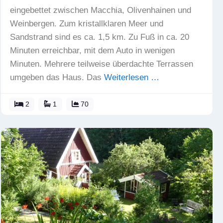
eingebettet zwischen Macchia, Olivenhainen und
Weinbergen. Zum kristallklaren Meer und
Sandstrand sind es ca. 1,5 km. Zu Fuß in ca. 20
Minuten erreichbar, mit dem Auto in wenigen
Minuten. Mehrere teilweise überdachte Terrassen
umgeben das Haus. Das
Weiterlesen …
2
1
70