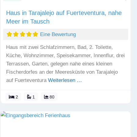
Haus in Tarajalejo auf Fuerteventura, nahe
Meer im Tausch
Eine Bewertung
Haus mit zwei Schlafzimmern, Bad, 2. Toilette,
Küche, Wohnzimmer, Speisekammer, Innenflur, drei
Terrassen, Garten, gelegen nahe eines kleinen
Fischerdorfes an der Meeresküste von Tarajalejo
auf Fuerteventura
Weiterlesen …
2
1
80