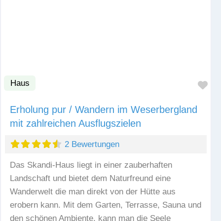
Haus
Fav
Erholung pur / Wandern im Weserbergland
mit zahlreichen Ausflugszielen
2 Bewertungen
Das Skandi-Haus liegt in einer zauberhaften
Landschaft und bietet dem Naturfreund eine
Wanderwelt die man direkt von der Hütte aus
erobern kann. Mit dem Garten, Terrasse, Sauna und
den schönen Ambiente, kann man die Seele