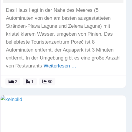
Das Haus liegt in der Nähe des Meeres (5
Autominuten von den am besten ausgestatteten
Stränden-Plava Lagune und Zelena Lagune) mit
kristallklarem Wasser, umgeben von Pinien. Das
beliebteste Touristenzentrum Poreč ist 8
Autominuten entfernt, der Aquapark ist 3 Minuten
entfernt. In der Umgebung gibt es eine große Anzahl
von Restaurants
Weiterlesen …
2
1
80