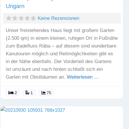
Ungarn
Keine Rezensionen
Unser freistehendes Haus liegt mit großem Garten
(2.500 qm) in einem kleinen, ruhigen Ort in Fußnähe
zum Badefluss Rába – auf diesem sind wunderbare
Kanutouren möglich und Reitmöglichkeiten gibt es
in der Nähe ebenfalls. Der Vorderteil des Gartens
ist umzäunt und nach hinten schließt sich ein
Garten mit Obstbäumen an.
Weiterlesen …
2
1
75