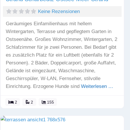
Keine Rezensionen
Geräumiges Einfamilienhaus mit hellem
Wintergarten, Terrasse und gepflegtem Garten in
Ostseenähe. Großes Wohnzimmer, Wintergarten, 2
Schlafzimmer für je zwei Personen. Bei Bedarf gibt
es zusätzlich Platz für ein Luftbett (ebenfalls für 2
Personen). 2 Bäder, Doppelcarport, große Auffahrt,
Gelände ist eingezäunt, Waschmaschine,
Geschirrspüler, W-LAN, Fernseher, stilvolle
Einrichtung. Erzogene Hunde sind
Weiterlesen …
2
2
155