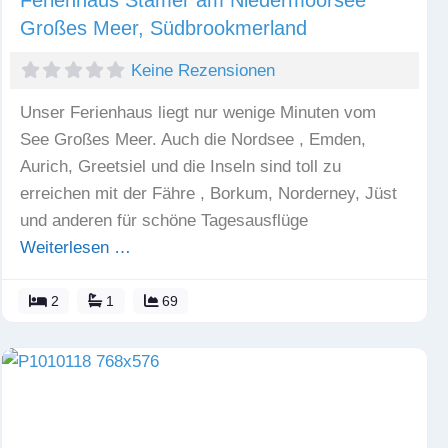
Großes Meer, Südbrookmerland
Keine Rezensionen
Unser Ferienhaus liegt nur wenige Minuten vom
See Großes Meer. Auch die Nordsee , Emden,
Aurich, Greetsiel und die Inseln sind toll zu
erreichen mit der Fähre , Borkum, Norderney, Jüst
und anderen für schöne Tagesausflüge
Weiterlesen …
2
1
69