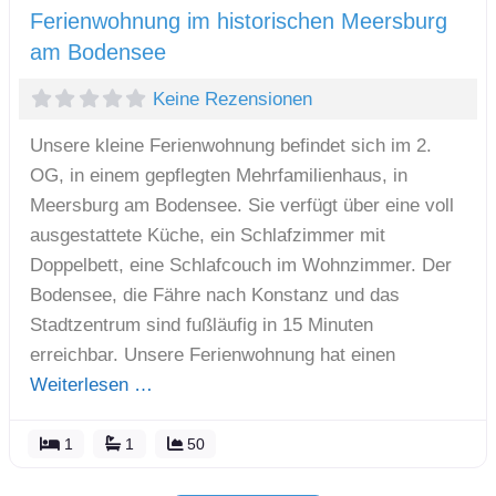
Ferienwohnung im historischen Meersburg
am Bodensee
Keine Rezensionen
Unsere kleine Ferienwohnung befindet sich im 2.
OG, in einem gepflegten Mehrfamilienhaus, in
Meersburg am Bodensee. Sie verfügt über eine voll
ausgestattete Küche, ein Schlafzimmer mit
Doppelbett, eine Schlafcouch im Wohnzimmer. Der
Bodensee, die Fähre nach Konstanz und das
Stadtzentrum sind fußläufig in 15 Minuten
erreichbar. Unsere Ferienwohnung hat einen
Weiterlesen …
1
1
50