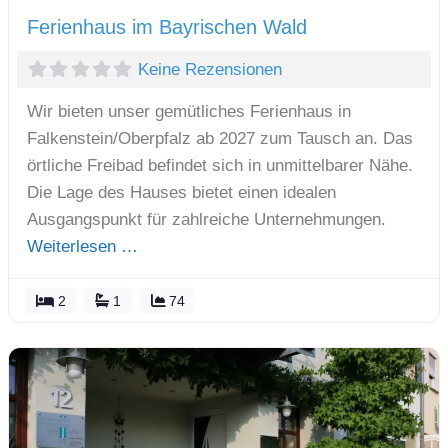
Ferienhaus im Bayrischen Wald
Keine Rezensionen
Wir bieten unser gemütliches Ferienhaus in
Falkenstein/Oberpfalz ab 2027 zum Tausch an. Das
örtliche Freibad befindet sich in unmittelbarer Nähe.
Die Lage des Hauses bietet einen idealen
Ausgangspunkt für zahlreiche Unternehmungen.
Weiterlesen …
2
1
74