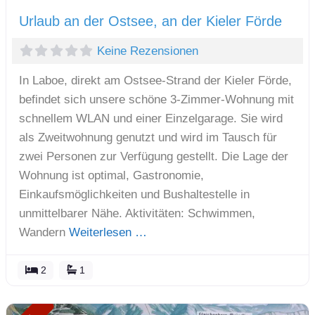
Urlaub an der Ostsee, an der Kieler Förde
Keine Rezensionen
In Laboe, direkt am Ostsee-Strand der Kieler Förde,
befindet sich unsere schöne 3-Zimmer-Wohnung mit
schnellem WLAN und einer Einzelgarage. Sie wird
als Zweitwohnung genutzt und wird im Tausch für
zwei Personen zur Verfügung gestellt. Die Lage der
Wohnung ist optimal, Gastronomie,
Einkaufsmöglichkeiten und Bushaltestelle in
unmittelbarer Nähe. Aktivitäten: Schwimmen,
Wandern
Weiterlesen …
2
1