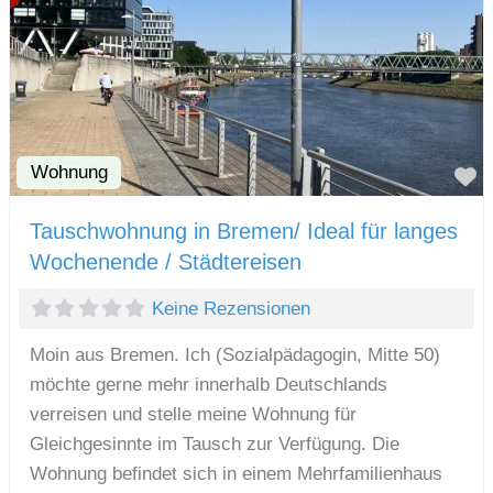
Wohnung
F
Tauschwohnung in Bremen/ Ideal für langes
Wochenende / Städtereisen
Keine Rezensionen
Moin aus Bremen. Ich (Sozialpädagogin, Mitte 50)
möchte gerne mehr innerhalb Deutschlands
verreisen und stelle meine Wohnung für
Gleichgesinnte im Tausch zur Verfügung. Die
Wohnung befindet sich in einem Mehrfamilienhaus