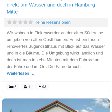
direkt am Wasser und doch in Hamburg
Mitte
Keine Rezensionen
Wir wohnen in Finkenwerder an der alten Süderelbe
umgeben von alten Obstbäumen. Es ist ein frisch
renoviertes Jugendstilhaus mit Blick auf das Wasser
und in die Bäume. Die Umgebung wirkt ländlich und
doch ist man in zehn Minuten mit dem Fahrrad an
der Fähre und im Ort. Die Fähre braucht
Weiterlesen …
3
1
93