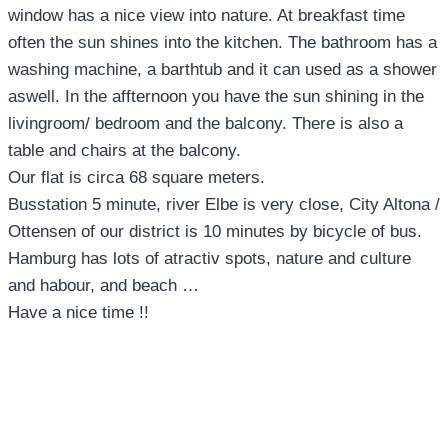
window has a nice view into nature. At breakfast time
often the sun shines into the kitchen. The bathroom has a
washing machine, a barthtub and it can used as a shower
aswell. In the affternoon you have the sun shining in the
livingroom/ bedroom and the balcony. There is also a
table and chairs at the balcony.
Our flat is circa 68 square meters.
Busstation 5 minute, river Elbe is very close, City Altona /
Ottensen of our district is 10 minutes by bicycle of bus.
Hamburg has lots of atractiv spots, nature and culture
and habour, and beach …
Have a nice time !!