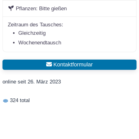
Pflanzen:
Bitte gießen
Zeitraum des Tausches:
Gleichzeitig
Wochenendtausch
Kontaktformular
online seit 26. März 2023
324 total