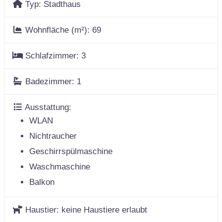
Typ:
Stadthaus
Wohnfläche (m²):
69
Schlafzimmer:
3
Badezimmer:
1
Ausstattung:
WLAN
Nichtraucher
Geschirrspülmaschine
Waschmaschine
Balkon
Haustier:
keine Haustiere erlaubt