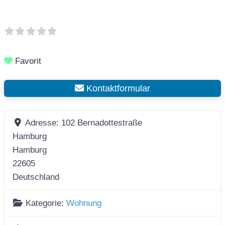
Favorit
Kontaktformular
Adresse:
102 Bernadottestraße
Hamburg
Hamburg
22605
Deutschland
Kategorie:
Wohnung