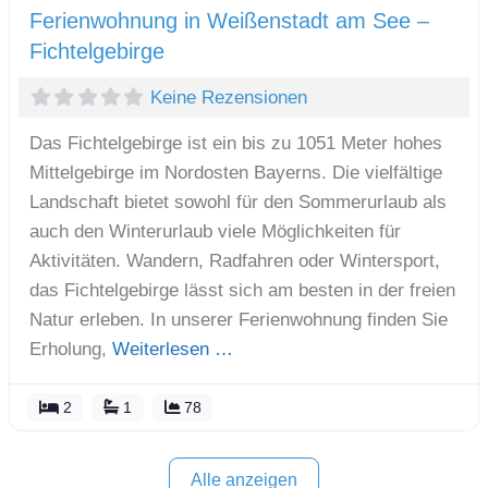
Ferienwohnung in Weißenstadt am See –
Fichtelgebirge
Keine Rezensionen
Das Fichtelgebirge ist ein bis zu 1051 Meter hohes
Mittelgebirge im Nordosten Bayerns. Die vielfältige
Landschaft bietet sowohl für den Sommerurlaub als
auch den Winterurlaub viele Möglichkeiten für
Aktivitäten. Wandern, Radfahren oder Wintersport,
das Fichtelgebirge lässt sich am besten in der freien
Natur erleben. In unserer Ferienwohnung finden Sie
Erholung,
Weiterlesen …
2
1
78
Alle anzeigen