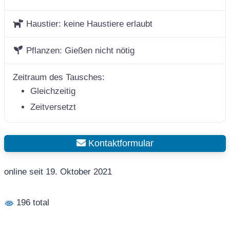
Haustier:
keine Haustiere erlaubt
Pflanzen:
Gießen nicht nötig
Zeitraum des Tausches:
Gleichzeitig
Zeitversetzt
Kontaktformular
online seit 19. Oktober 2021
196 total