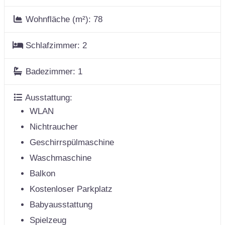
Wohnfläche (m²):
78
Schlafzimmer:
2
Badezimmer:
1
Ausstattung:
WLAN
Nichtraucher
Geschirrspülmaschine
Waschmaschine
Balkon
Kostenloser Parkplatz
Babyausstattung
Spielzeug