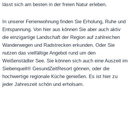
lässt sich am besten in der freien Natur erleben.
In unserer Ferienwohnung finden Sie Erholung, Ruhe und
Entspannung. Von hier aus können Sie aber auch aktiv
die einzigartige Landschaft der Region auf zahlreichen
Wanderwegen und Radstrecken erkunden. Oder Sie
nutzen das vielfältige Angebot rund um den
Weißenstädter See. Sie können sich auch eine Auszeit im
Siebenquell® GesundZeitResort gönnen, oder die
hochwertige regionale Küche genießen. Es ist hier zu
jeder Jahreszeit schön und erholsam.