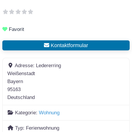
Favorit
Kontaktformular
Adresse:
Ledererring
Weißenstadt
Bayern
95163
Deutschland
Kategorie:
Wohnung
Typ:
Ferienwohnung