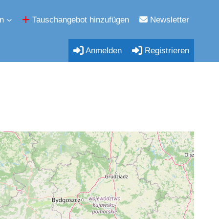
n
Tauschangebot hinzufügen
Newsletter
Anmelden
Registrieren