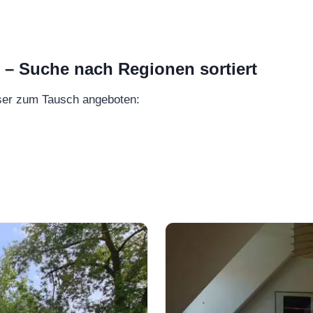
 Suche nach Regionen sortiert
ser zum Tausch angeboten: