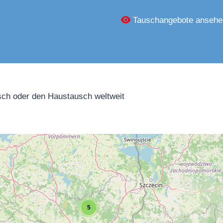
Tauschangebote ansehe
ch oder den Haustausch weltweit
5