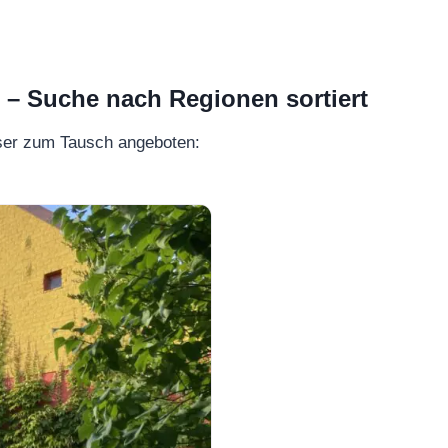
 Suche nach Regionen sortiert
ser zum Tausch angeboten: