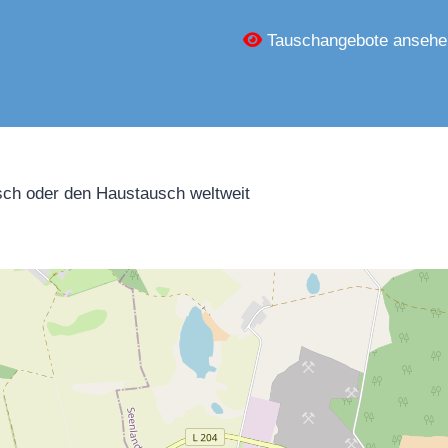
Tauschangebote ansehe
ch oder den Haustausch weltweit