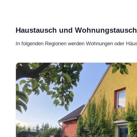
Haustausch und Wohnungstausch –
In folgenden Regionen werden Wohnungen oder Häu