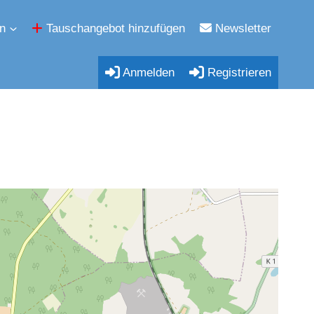
n
Tauschangebot hinzufügen
Newsletter
Anmelden
Registrieren