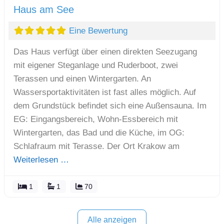
Haus am See
Eine Bewertung
Das Haus verfügt über einen direkten Seezugang
mit eigener Steganlage und Ruderboot, zwei
Terassen und einen Wintergarten. An
Wassersportaktivitäten ist fast alles möglich. Auf
dem Grundstück befindet sich eine Außensauna. Im
EG: Eingangsbereich, Wohn-Essbereich mit
Wintergarten, das Bad und die Küche, im OG:
Schlafraum mit Terasse. Der Ort Krakow am
Weiterlesen …
1
1
70
Alle anzeigen