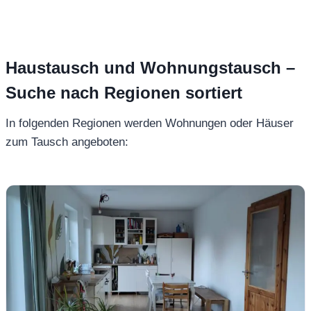
Haustausch und Wohnungstausch –
Suche nach Regionen sortiert
In folgenden Regionen werden Wohnungen oder Häuser
zum Tausch angeboten: