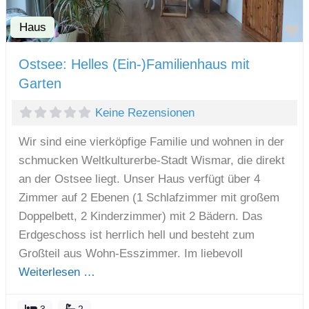
Haus
F
Ostsee: Helles (Ein-)Familienhaus mit
Garten
Keine Rezensionen
Wir sind eine vierköpfige Familie und wohnen in der
schmucken Weltkulturerbe-Stadt Wismar, die direkt
an der Ostsee liegt. Unser Haus verfügt über 4
Zimmer auf 2 Ebenen (1 Schlafzimmer mit großem
Doppelbett, 2 Kinderzimmer) mit 2 Bädern. Das
Erdgeschoss ist herrlich hell und besteht zum
Großteil aus Wohn-Esszimmer. Im liebevoll
Weiterlesen …