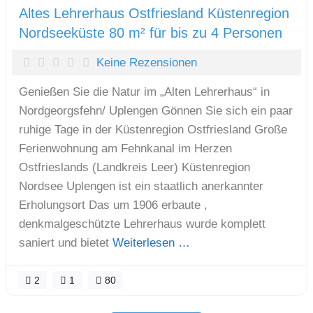
Altes Lehrerhaus Ostfriesland Küstenregion
Nordseeküste 80 m² für bis zu 4 Personen
Keine Rezensionen
Genießen Sie die Natur im „Alten Lehrerhaus“ in
Nordgeorgsfehn/ Uplengen Gönnen Sie sich ein paar
ruhige Tage in der Küstenregion Ostfriesland Große
Ferienwohnung am Fehnkanal im Herzen
Ostfrieslands (Landkreis Leer) Küstenregion
Nordsee Uplengen ist ein staatlich anerkannter
Erholungsort Das um 1906 erbaute ,
denkmalgeschützte Lehrerhaus wurde komplett
saniert und bietet
Weiterlesen …
2
1
80