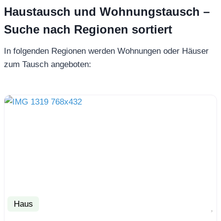
Haustausch und Wohnungstausch –
Suche nach Regionen sortiert
In folgenden Regionen werden Wohnungen oder Häuser
zum Tausch angeboten:
Haus
F