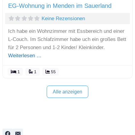
EG-Wohnung in Menden im Sauerland
Keine Rezensionen
Ich habe ein Wohnzimmer mit Essbereich und einer
L-Couch. Im Schlafzimmer habe uch ein großes Bett
für 2 Personen und 1-2 Kinder/ Kleinkinder.
Weiterlesen …
1
1
55
Alle anzeigen