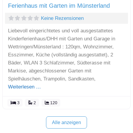
Ferienhaus mit Garten im Münsterland
Keine Rezensionen
Liebevoll eingerichtetes und voll ausgestattetes
Kinderferienhaus/DHH mit Garten und Garage in
Wettringen/Münsterland : 120qm, Wohnzimmer,
Esszimmer, Küche (vollständig ausgestattet), 2
Bäder, WLAN 3 Schlafzimmer, Südterasse mit
Markise, abgeschlossener Garten mit
Spielhäuschen, Trampolin, Sandkasten,
Weiterlesen …
3
2
120
Alle anzeigen