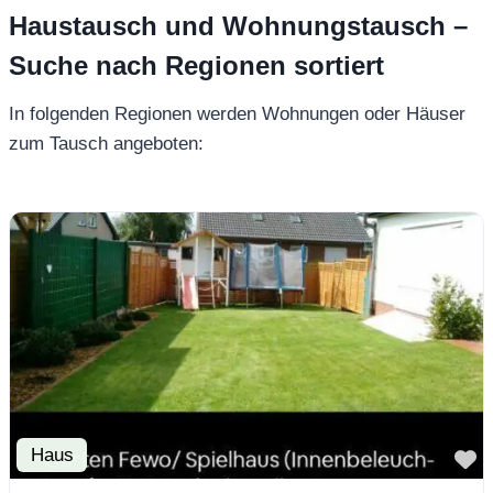
Haustausch und Wohnungstausch –
Suche nach Regionen sortiert
In folgenden Regionen werden Wohnungen oder Häuser
zum Tausch angeboten:
Haus
F