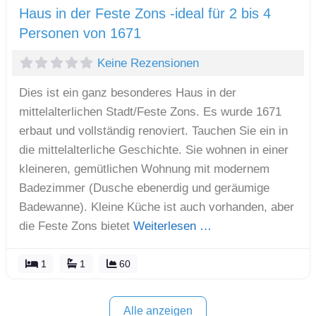
Haus in der Feste Zons -ideal für 2 bis 4
Personen von 1671
Keine Rezensionen
Dies ist ein ganz besonderes Haus in der
mittelalterlichen Stadt/Feste Zons. Es wurde 1671
erbaut und vollständig renoviert. Tauchen Sie ein in
die mittelalterliche Geschichte. Sie wohnen in einer
kleineren, gemütlichen Wohnung mit modernem
Badezimmer (Dusche ebenerdig und geräumige
Badewanne). Kleine Küche ist auch vorhanden, aber
die Feste Zons bietet
Weiterlesen …
1
1
60
Alle anzeigen