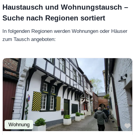
Haustausch und Wohnungstausch –
Suche nach Regionen sortiert
In folgenden Regionen werden Wohnungen oder Häuser
zum Tausch angeboten:
Wohnung
F