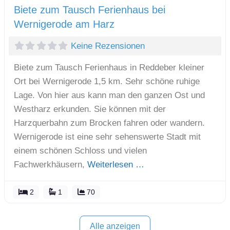
Biete zum Tausch Ferienhaus bei
Wernigerode am Harz
Keine Rezensionen
Biete zum Tausch Ferienhaus in Reddeber kleiner
Ort bei Wernigerode 1,5 km. Sehr schöne ruhige
Lage. Von hier aus kann man den ganzen Ost und
Westharz erkunden. Sie können mit der
Harzquerbahn zum Brocken fahren oder wandern.
Wernigerode ist eine sehr sehenswerte Stadt mit
einem schönen Schloss und vielen
Fachwerkhäusern,
Weiterlesen …
2
1
70
Alle anzeigen