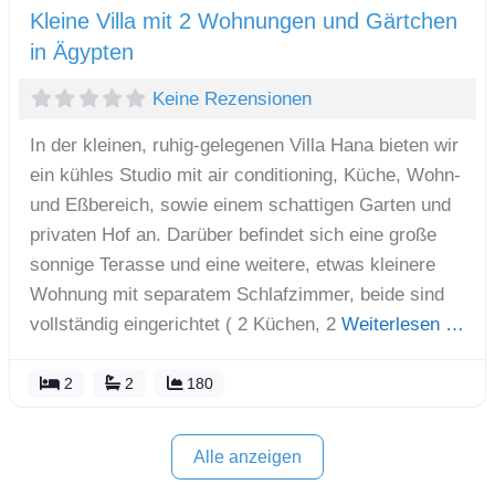
Kleine Villa mit 2 Wohnungen und Gärtchen
in Ägypten
Keine Rezensionen
In der kleinen, ruhig-gelegenen Villa Hana bieten wir
ein kühles Studio mit air conditioning, Küche, Wohn-
und Eßbereich, sowie einem schattigen Garten und
privaten Hof an. Darüber befindet sich eine große
sonnige Terasse und eine weitere, etwas kleinere
Wohnung mit separatem Schlafzimmer, beide sind
vollständig eingerichtet ( 2 Küchen, 2
Weiterlesen …
2
2
180
Alle anzeigen