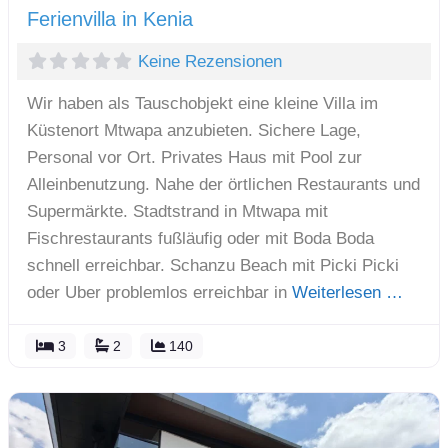
Ferienvilla in Kenia
Keine Rezensionen
Wir haben als Tauschobjekt eine kleine Villa im
Küstenort Mtwapa anzubieten. Sichere Lage,
Personal vor Ort. Privates Haus mit Pool zur
Alleinbenutzung. Nahe der örtlichen Restaurants und
Supermärkte. Stadtstrand in Mtwapa mit
Fischrestaurants fußläufig oder mit Boda Boda
schnell erreichbar. Schanzu Beach mit Picki Picki
oder Uber problemlos erreichbar in
Weiterlesen …
3
2
140