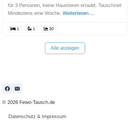
für 3 Personen, keine Haustieren erlaubt. Tauschzeit
Mindestens eine Woche.
Weiterlesen …
1
1
30
Alle anzeigen
© 2026 Fewo-Tausch.de
Datenschutz & Impressum