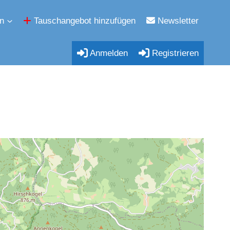
n
Tauschangebot hinzufügen
Newsletter
Anmelden
Registrieren