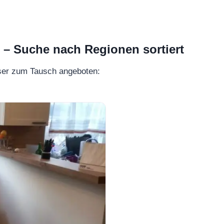
 Suche nach Regionen sortiert
ser zum Tausch angeboten: