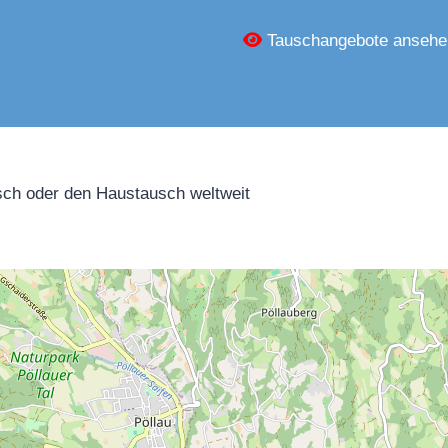
Tauschangebote ansehe
ch oder den Haustausch weltweit