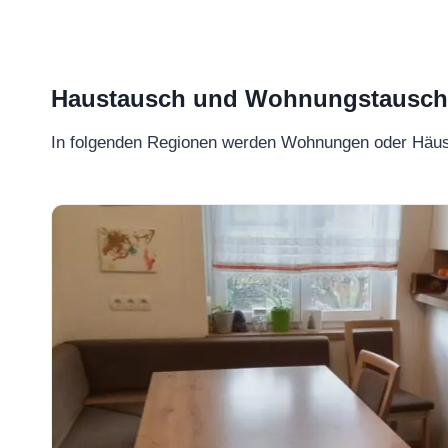
Haustausch und Wohnungstausch –
In folgenden Regionen werden Wohnungen oder Häu